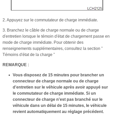
2. Appuyez sur le commutateur de charge immédiate.
3. Branchez le câble de charge normale ou de charge
d'entretien lorsque le témoin d'état de chargement passe en
mode de charge immédiate. Pour obtenir des
renseignements supplémentaires, consultez la section "
Témoins d'état de la charge "
REMARQUE :
Vous disposez de 15 minutes pour brancher un
connecteur de charge normale ou de charge
d'entretien sur le véhicule après avoir appuyé sur
le commutateur de charge immédiate. Si un
connecteur de charge n'est pas branché sur le
véhicule dans un délai de 15 minutes, le véhicule
revient automatiquement au réglage précédent.