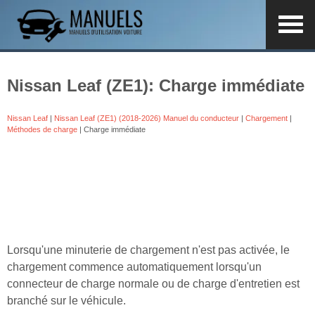
Nissan Leaf (ZE1): Charge immédiate
Nissan Leaf
|
Nissan Leaf (ZE1) (2018-2026) Manuel du conducteur
|
Chargement
|
Méthodes de charge
| Charge immédiate
Lorsqu'une minuterie de chargement n'est pas activée, le
chargement commence automatiquement lorsqu'un
connecteur de charge normale ou de charge d'entretien est
branché sur le véhicule.