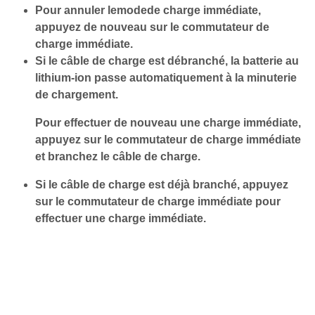
Pour annuler lemodede charge immédiate,
appuyez de nouveau sur le commutateur de
charge immédiate.
Si le câble de charge est débranché, la batterie au
lithium-ion passe automatiquement à la minuterie
de chargement.
Pour effectuer de nouveau une charge immédiate,
appuyez sur le commutateur de charge immédiate
et branchez le câble de charge.
Si le câble de charge est déjà branché, appuyez
sur le commutateur de charge immédiate pour
effectuer une charge immédiate.