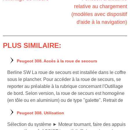
relative au chargement
(modèles avec dispositif
d'aide à la navigation)
PLUS SIMILAIRE:
Peugeot 308. Accès à la roue de secours
Berline SW La roue de secours est installée dans le coffre
sous le plancher. Pour accéder à la roue de secours, se
reporter au préalable à la rubrique concernant l'Outillage
de bord. Selon version, la roue de secours est homogène
(en tôle ou en aluminium) ou de type "galette". Retrait de
Peugeot 308. Utilisation
Sélection du système ► Moteur tournant, faire des appuis