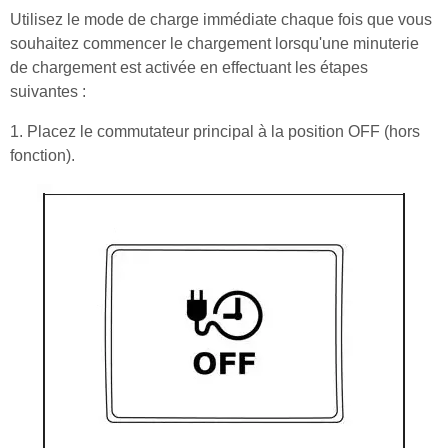
Utilisez le mode de charge immédiate chaque fois que vous
souhaitez commencer le chargement lorsqu'une minuterie
de chargement est activée en effectuant les étapes
suivantes :
1. Placez le commutateur principal à la position OFF (hors
fonction).