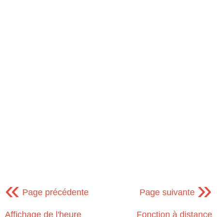
«
»
Page précédente
Page suivante
Affichage de l'heure
Fonction à distance