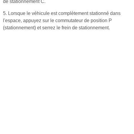
de stationnement C.
5. Lorsque le véhicule est complètement stationné dans
l'espace, appuyez sur le commutateur de position P
(stationnement) et serrez le frein de stationnement.