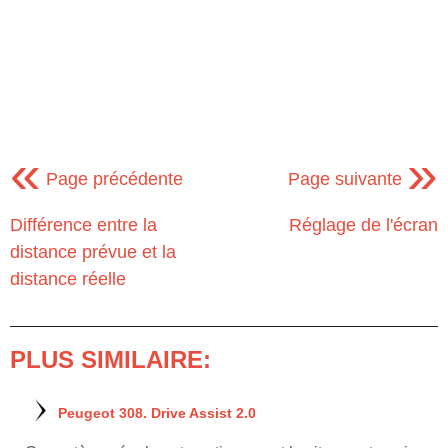
«
»
Page précédente
Page suivante
Différence entre la
Réglage de l'écran
distance prévue et la
distance réelle
PLUS SIMILAIRE:
Peugeot 308. Drive Assist 2.0