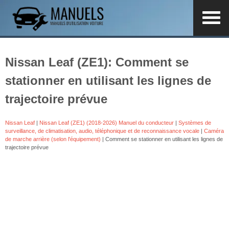
Nissan Leaf (ZE1): Comment se
stationner en utilisant les lignes de
trajectoire prévue
Nissan Leaf
|
Nissan Leaf (ZE1) (2018-2026) Manuel du conducteur
|
Systèmes de
surveillance, de climatisation, audio, téléphonique et de reconnaissance vocale
|
Caméra
de marche arrière (selon l'équipement)
| Comment se stationner en utilisant les lignes de
trajectoire prévue