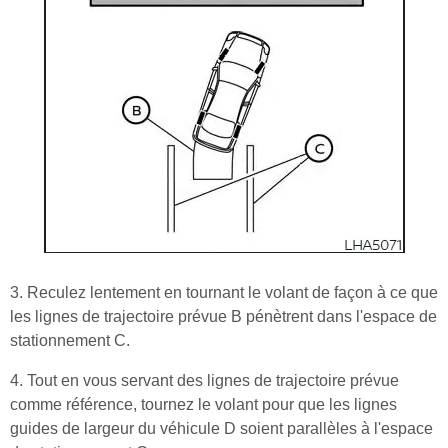
3. Reculez lentement en tournant le volant de façon à ce que
les lignes de trajectoire prévue B pénètrent dans l'espace de
stationnement C.
4. Tout en vous servant des lignes de trajectoire prévue
comme référence, tournez le volant pour que les lignes
guides de largeur du véhicule D soient parallèles à l'espace