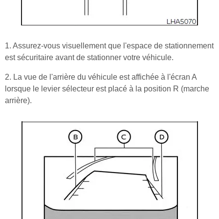
1. Assurez-vous visuellement que l'espace de stationnement
est sécuritaire avant de stationner votre véhicule.
2. La vue de l'arrière du véhicule est affichée à l'écran A
lorsque le levier sélecteur est placé à la position R (marche
arrière).