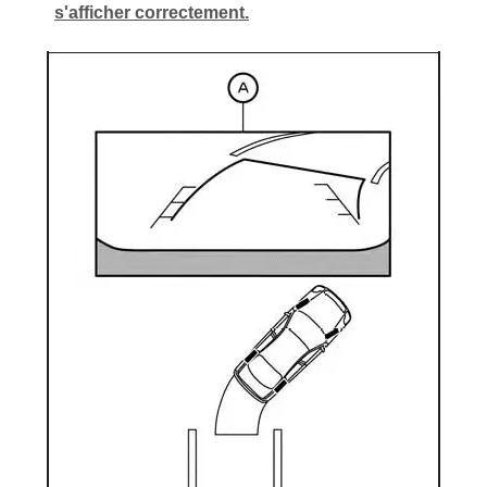
s'afficher correctement.