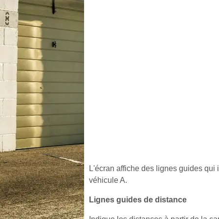
L'écran affiche des lignes guides qui 
véhicule A.
Lignes guides de distance