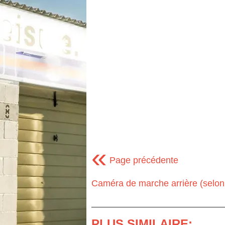
«
Page précédente
Caméra de marche arrière (selon
PLUS SIMILAIRE: