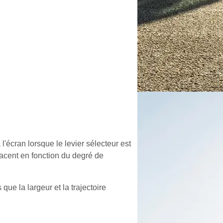
l'écran lorsque le levier sélecteur est
placent en fonction du degré de
que la largeur et la trajectoire