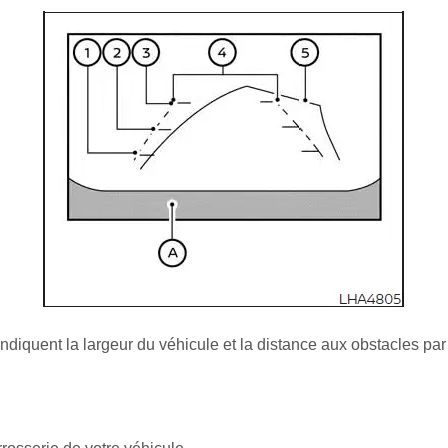
indiquent la largeur du véhicule et la distance aux obstacles par 