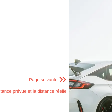
»
Page suivante
stance prévue et la distance réelle