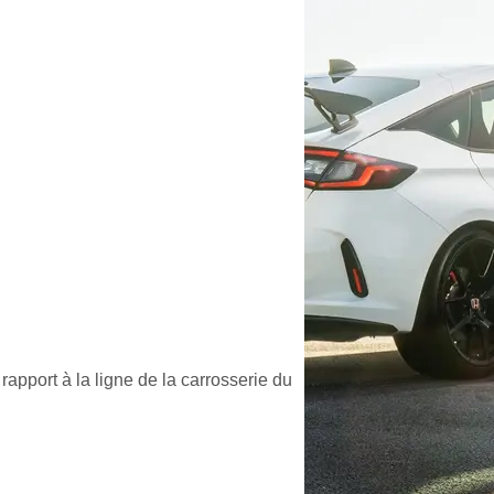
rapport à la ligne de la carrosserie du