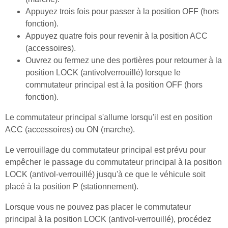
Appuyez trois fois pour passer à la position OFF (hors
fonction).
Appuyez quatre fois pour revenir à la position ACC
(accessoires).
Ouvrez ou fermez une des portières pour retourner à la
position LOCK (antivolverrouillé) lorsque le
commutateur principal est à la position OFF (hors
fonction).
Le commutateur principal s'allume lorsqu'il est en position
ACC (accessoires) ou ON (marche).
Le verrouillage du commutateur principal est prévu pour
empêcher le passage du commutateur principal à la position
LOCK (antivol-verrouillé) jusqu'à ce que le véhicule soit
placé à la position P (stationnement).
Lorsque vous ne pouvez pas placer le commutateur
principal à la position LOCK (antivol-verrouillé), procédez