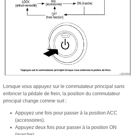
Lorsque vous appuyez sur le commutateur principal sans
enfoncer la pédale de frein, la position du commutateur
principal change comme suit :
Appuyez une fois pour passer à la position ACC
(accessoires).
Appuyez deux fois pour passer à la position ON
(marche).