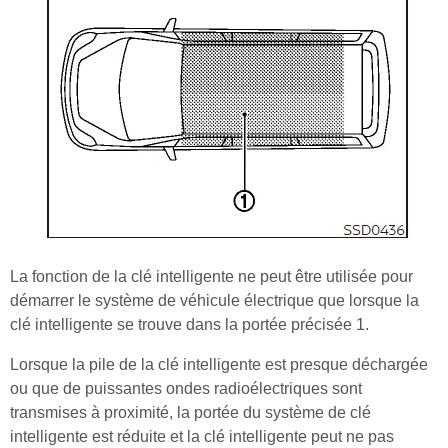
La fonction de la clé intelligente ne peut être utilisée pour
démarrer le système de véhicule électrique que lorsque la
clé intelligente se trouve dans la portée précisée 1.
Lorsque la pile de la clé intelligente est presque déchargée
ou que de puissantes ondes radioélectriques sont
transmises à proximité, la portée du système de clé
intelligente est réduite et la clé intelligente peut ne pas