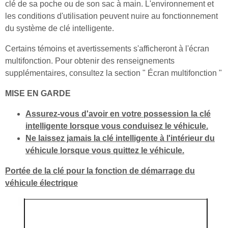
clé de sa poche ou de son sac à main. L'environnement et
les conditions d'utilisation peuvent nuire au fonctionnement
du système de clé intelligente.
Certains témoins et avertissements s'afficheront à l'écran
multifonction. Pour obtenir des renseignements
supplémentaires, consultez la section " Écran multifonction "
MISE EN GARDE
Assurez-vous d'avoir en votre possession la clé
intelligente lorsque vous conduisez le véhicule.
Ne laissez jamais la clé intelligente à l'intérieur du
véhicule lorsque vous quittez le véhicule.
Portée de la clé pour la fonction de démarrage du
véhicule électrique