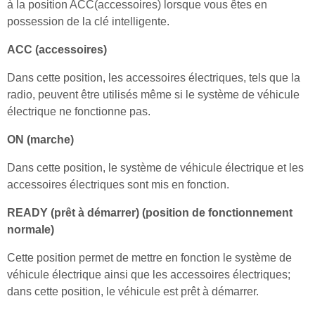
à la position ACC(accessoires) lorsque vous êtes en
possession de la clé intelligente.
ACC (accessoires)
Dans cette position, les accessoires électriques, tels que la
radio, peuvent être utilisés même si le système de véhicule
électrique ne fonctionne pas.
ON (marche)
Dans cette position, le système de véhicule électrique et les
accessoires électriques sont mis en fonction.
READY (prêt à démarrer) (position de fonctionnement
normale)
Cette position permet de mettre en fonction le système de
véhicule électrique ainsi que les accessoires électriques;
dans cette position, le véhicule est prêt à démarrer.