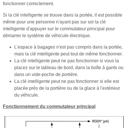
fonctionner correctement.
Si la clé intelligente se trouve dans la portée, il est possible
même pour une personne n'ayant pas sur soi la clé
intelligente d'appuyer sur le commutateur principal pour
démarrer le système de véhicule électrique.
L'espace à bagages n'est pas compris dans la portée,
mais la clé intelligente peut tout de même fonctionner.
La clé intelligente peut ne pas fonctionner si vous la
placez sur le tableau de bord, dans la boîte à gants ou
dans un vide-poche de portière.
La clé intelligente peut ne pas fonctionner si elle est
placée près de la portière ou de la glace à l'extérieur
du véhicule.
Fonctionnement du commutateur principal