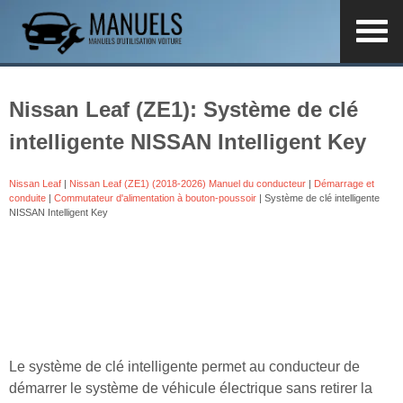
Nissan Leaf (ZE1): Système de clé
intelligente NISSAN Intelligent Key
Nissan Leaf
|
Nissan Leaf (ZE1) (2018-2026) Manuel du conducteur
|
Démarrage et
conduite
|
Commutateur d'alimentation à bouton-poussoir
| Système de clé intelligente
NISSAN Intelligent Key
Le système de clé intelligente permet au conducteur de
démarrer le système de véhicule électrique sans retirer la