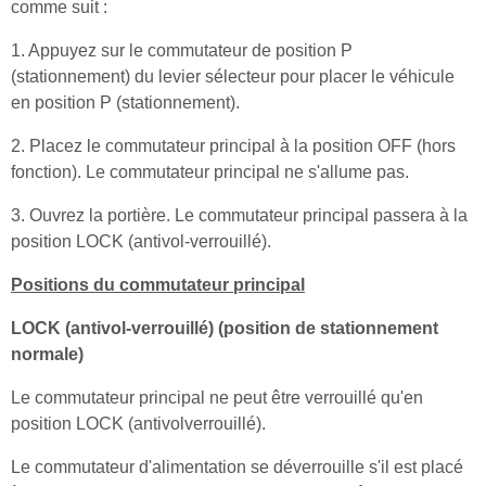
comme suit :
1. Appuyez sur le commutateur de position P
(stationnement) du levier sélecteur pour placer le véhicule
en position P (stationnement).
2. Placez le commutateur principal à la position OFF (hors
fonction). Le commutateur principal ne s'allume pas.
3. Ouvrez la portière. Le commutateur principal passera à la
position LOCK (antivol-verrouillé).
Positions du commutateur principal
LOCK (antivol-verrouillé) (position de stationnement
normale)
Le commutateur principal ne peut être verrouillé qu'en
position LOCK (antivolverrouillé).
Le commutateur d'alimentation se déverrouille s'il est placé