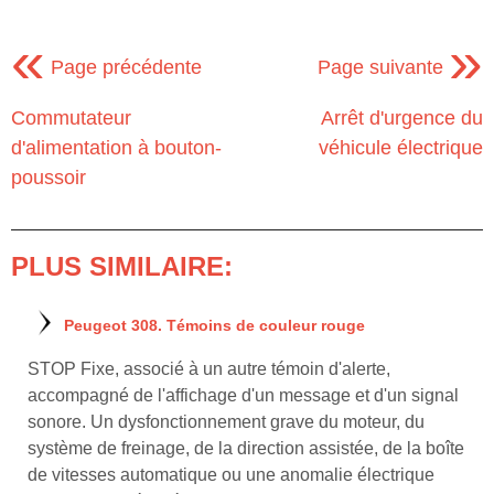
«
»
Page précédente
Page suivante
Commutateur
Arrêt d'urgence du
d'alimentation à bouton-
véhicule électrique
poussoir
PLUS SIMILAIRE:
Peugeot 308. Témoins de couleur rouge
STOP Fixe, associé à un autre témoin d'alerte,
accompagné de l'affichage d'un message et d'un signal
sonore. Un dysfonctionnement grave du moteur, du
système de freinage, de la direction assistée, de la boîte
de vitesses automatique ou une anomalie électrique