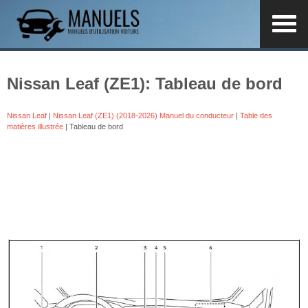
Nissan Leaf (ZE1): Tableau de bord
Nissan Leaf
|
Nissan Leaf (ZE1) (2018-2026) Manuel du conducteur
|
Table des
matières illustrée
| Tableau de bord