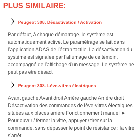
PLUS SIMILAIRE:
Peugeot 308. Désactivation / Activation
Par défaut, à chaque démarrage, le système est
automatiquement activé. Le paramétrage se fait dans
l'application ADAS de l'écran tactile. La désactivation du
système est signalée par l'allumage de ce témoin,
accompagné de l'affichage d'un message. Le système ne
peut pas être désact
Peugeot 308. Lève-vitres électriques
Avant gauche Avant droit Arrière gauche Arrière droit
Désactivation des commandes de lève-vitres électriques
situées aux places arrière Fonctionnement manuel ►
Pour ouvrir / fermer la vitre, appuyer / tirer sur la
commande, sans dépasser le point de résistance ; la vitre
s'arrêt