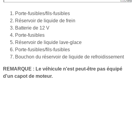
Porte-fusibles/fils-fusibles
Réservoir de liquide de frein
Batterie de 12 V
Porte-fusibles
Réservoir de liquide lave-glace
Porte-fusibles/fils-fusibles
Bouchon du réservoir de liquide de refroidissement
REMARQUE : Le véhicule n'est peut-être pas équipé
d'un capot de moteur.