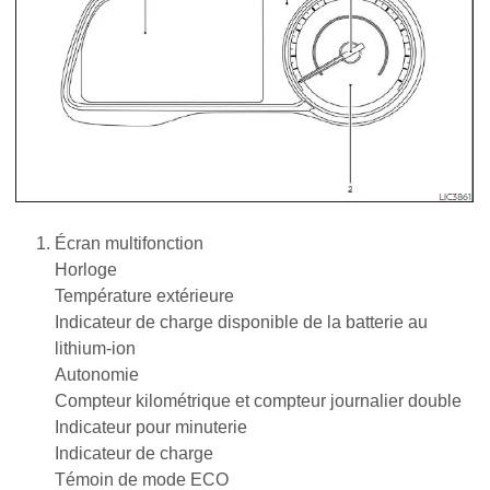
Écran multifonction
Horloge
Température extérieure
Indicateur de charge disponible de la batterie au
lithium-ion
Autonomie
Compteur kilométrique et compteur journalier double
Indicateur pour minuterie
Indicateur de charge
Témoin de mode ECO