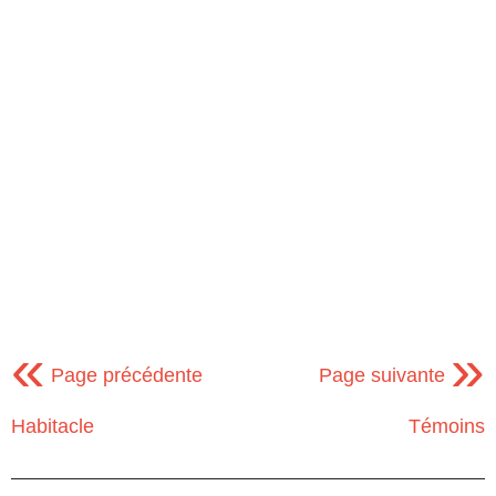
«
»
Page précédente
Page suivante
Habitacle
Témoins