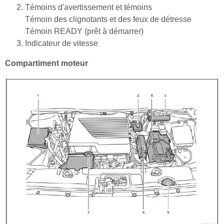
Témoins d'avertissement et témoins
Témoin des clignotants et des feux de détresse
Témoin READY (prêt à démarrer)
Indicateur de vitesse
Compartiment moteur