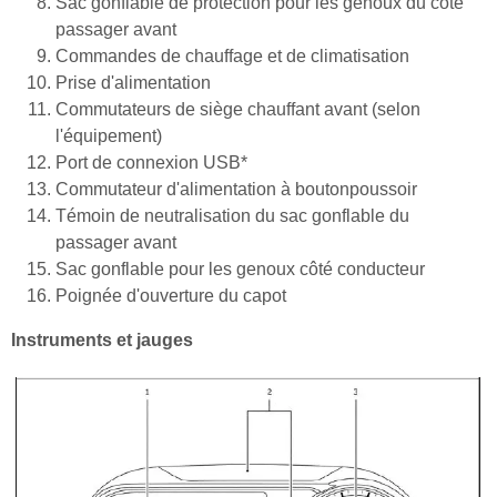
Sac gonflable de protection pour les genoux du côté
passager avant
Commandes de chauffage et de climatisation
Prise d'alimentation
Commutateurs de siège chauffant avant (selon
l'équipement)
Port de connexion USB*
Commutateur d'alimentation à boutonpoussoir
Témoin de neutralisation du sac gonflable du
passager avant
Sac gonflable pour les genoux côté conducteur
Poignée d'ouverture du capot
Instruments et jauges