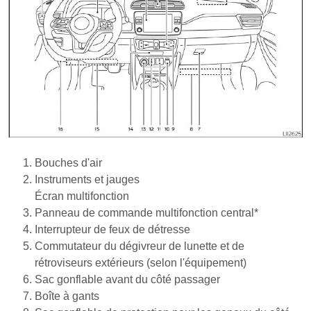
Bouches d'air
Instruments et jauges
Écran multifonction
Panneau de commande multifonction central*
Interrupteur de feux de détresse
Commutateur du dégivreur de lunette et de
rétroviseurs extérieurs (selon l'équipement)
Sac gonflable avant du côté passager
Boîte à gants