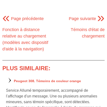
«
»
Page précédente
Page suivante
Fonction à distance
Témoins d'état de
relative au chargement
chargement
(modèles avec dispositif
d'aide à la navigation)
PLUS SIMILAIRE:
Peugeot 308. Témoins de couleur orange
Service Allumé temporairement, accompagné de
l'affichage d'un message. Une ou plusieurs anomalies
mineures, sans témoin spécifique, sont détectées.