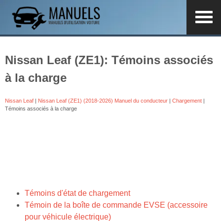
Nissan Leaf (ZE1): Témoins associés
à la charge
Nissan Leaf
|
Nissan Leaf (ZE1) (2018-2026) Manuel du conducteur
|
Chargement
|
Témoins associés à la charge
Témoins d'état de chargement
Témoin de la boîte de commande EVSE (accessoire
pour véhicule électrique)