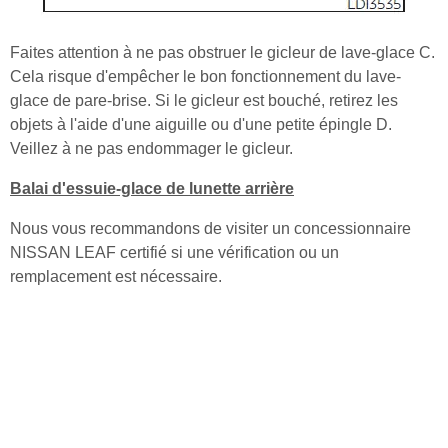
Faites attention à ne pas obstruer le gicleur de lave-glace C.
Cela risque d'empêcher le bon fonctionnement du lave-
glace de pare-brise. Si le gicleur est bouché, retirez les
objets à l'aide d'une aiguille ou d'une petite épingle D.
Veillez à ne pas endommager le gicleur.
Balai d'essuie-glace de lunette arrière
Nous vous recommandons de visiter un concessionnaire
NISSAN LEAF certifié si une vérification ou un
remplacement est nécessaire.