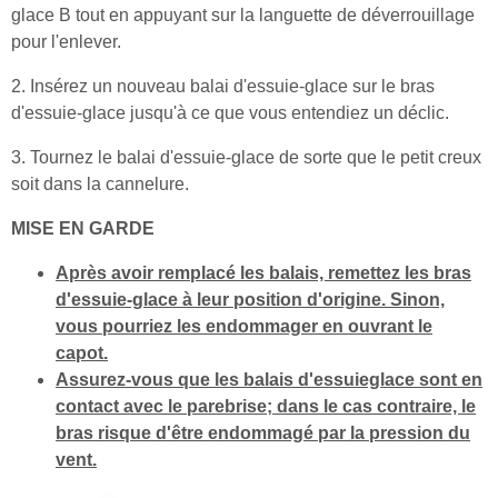
glace B tout en appuyant sur la languette de déverrouillage
pour l'enlever.
2. Insérez un nouveau balai d'essuie-glace sur le bras
d'essuie-glace jusqu'à ce que vous entendiez un déclic.
3. Tournez le balai d'essuie-glace de sorte que le petit creux
soit dans la cannelure.
MISE EN GARDE
Après avoir remplacé les balais, remettez les bras
d'essuie-glace à leur position d'origine. Sinon,
vous pourriez les endommager en ouvrant le
capot.
Assurez-vous que les balais d'essuieglace sont en
contact avec le parebrise; dans le cas contraire, le
bras risque d'être endommagé par la pression du
vent.