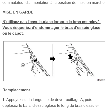
commutateur d'alimentation à la position de mise en marche.
MISE EN GARDE
N'utilisez pas l'essuie-glace lorsque le bras est relevé.
Vous risqueriez d'endommager le bras d'essuie-glace
ou le capot.
Remplacement
1. Appuyez sur la languette de déverrouillage A, puis
déplacez le balai d'essuieglace le long du bras d'essuie-