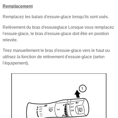
Remplacement
Remplacez les balais d'essuie-glace lorsqu'ils sont usés.
Relèvement du bras d'essuieglace Lorsque vous remplacez
l'essuie-glace, le bras d'essuie-glace doit être en position
relevée.
Tirez manuellement le bras d'essuie-glace vers le haut ou
utilisez la fonction de relèvement d'essuie-glace (selon
l'équipement).