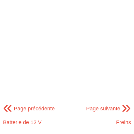
«
»
Page précédente
Page suivante
Batterie de 12 V
Freins