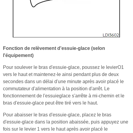
Fonction de relèvement d'essuie-glace (selon
l'équipement)
Pour soulever le bras d'essuie-glace, poussez le levierO1
vers le haut et maintenez-le ainsi pendant plus de deux
secondes dans un délai d'une minute après avoir placé le
commutateur d'alimentation à la position d'arrêt. Le
fonctionnement de l'essuieglace s'arrête à mi-chemin et le
bras d'essuie-glace peut être tiré vers le haut.
Pour abaisser le bras d'essuie-glace, placez le bras
d'essuie-glace dans la position abaissée, puis appuyez une
fois sur le levier 1 vers le haut après avoir placé le