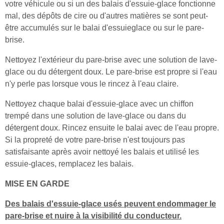
votre véhicule ou si un des balais d'essuie-glace fonctionne
mal, des dépôts de cire ou d'autres matières se sont peut-
être accumulés sur le balai d'essuieglace ou sur le pare-
brise.
Nettoyez l'extérieur du pare-brise avec une solution de lave-
glace ou du détergent doux. Le pare-brise est propre si l'eau
n'y perle pas lorsque vous le rincez à l'eau claire.
Nettoyez chaque balai d'essuie-glace avec un chiffon
trempé dans une solution de lave-glace ou dans du
détergent doux. Rincez ensuite le balai avec de l'eau propre.
Si la propreté de votre pare-brise n'est toujours pas
satisfaisante après avoir nettoyé les balais et utilisé les
essuie-glaces, remplacez les balais.
MISE EN GARDE
Des balais d'essuie-glace usés peuvent endommager le
pare-brise et nuire à la visibilité du conducteur.