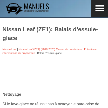
Nissan Leaf (ZE1): Balais d'essuie-
glace
Nissan Leaf
|
Nissan Leaf (ZE1) (2018-2026) Manuel du conducteur
|
Entretien et
interventions du propriétaire
| Balais d'essuie-glace
Nettoyage
Si le lave-glace ne réussit pas à nettoyer le pare-brise de