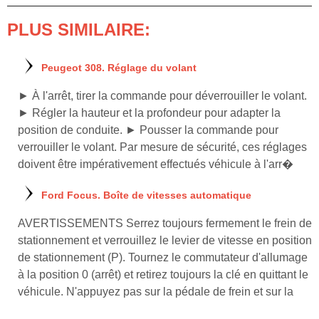
PLUS SIMILAIRE:
Peugeot 308. Réglage du volant
► À l'arrêt, tirer la commande pour déverrouiller le volant.
► Régler la hauteur et la profondeur pour adapter la
position de conduite. ► Pousser la commande pour
verrouiller le volant. Par mesure de sécurité, ces réglages
doivent être impérativement effectués véhicule à l'arr�
Ford Focus. Boîte de vitesses automatique
AVERTISSEMENTS Serrez toujours fermement le frein de
stationnement et verrouillez le levier de vitesse en position
de stationnement (P). Tournez le commutateur d'allumage
à la position 0 (arrêt) et retirez toujours la clé en quittant le
véhicule. N'appuyez pas sur la pédale de frein et sur la