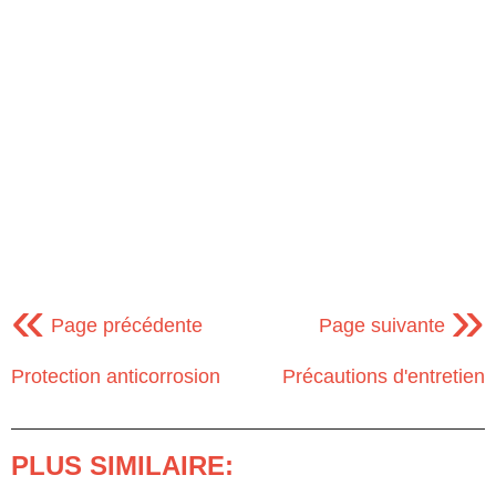
«
»
Page précédente
Page suivante
Protection anticorrosion
Précautions d'entretien
PLUS SIMILAIRE: