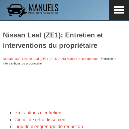
Nissan Leaf (ZE1): Entretien et
interventions du propriétaire
Nissan Leaf
|
Nissan Leaf (ZE1) (2018-2026) Manuel du conducteur
| Entretien et
interventions du propriétaire
Précautions d'entretien
Circuit de refroidissement
Liquide d'engrenage de réduction