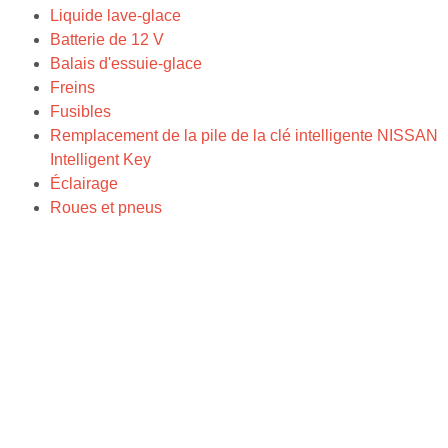
Liquide lave-glace
Batterie de 12 V
Balais d'essuie-glace
Freins
Fusibles
Remplacement de la pile de la clé intelligente NISSAN
Intelligent Key
Éclairage
Roues et pneus