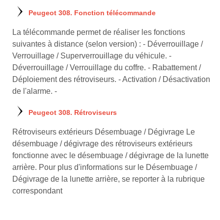
Peugeot 308. Fonction télécommande
La télécommande permet de réaliser les fonctions
suivantes à distance (selon version) : - Déverrouillage /
Verrouillage / Superverrouillage du véhicule. -
Déverrouillage / Verrouillage du coffre. - Rabattement /
Déploiement des rétroviseurs. - Activation / Désactivation
de l'alarme. -
Peugeot 308. Rétroviseurs
Rétroviseurs extérieurs Désembuage / Dégivrage Le
désembuage / dégivrage des rétroviseurs extérieurs
fonctionne avec le désembuage / dégivrage de la lunette
arrière. Pour plus d'informations sur le Désembuage /
Dégivrage de la lunette arrière, se reporter à la rubrique
correspondant