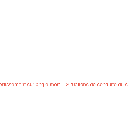
rtissement sur angle mort
Situations de conduite du 