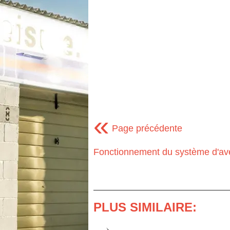
«
Page précédente
Fonctionnement du système d'ave
PLUS SIMILAIRE: