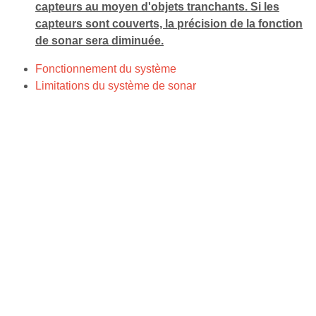
capteurs au moyen d'objets tranchants. Si les
capteurs sont couverts, la précision de la fonction
de sonar sera diminuée.
Fonctionnement du système
Limitations du système de sonar