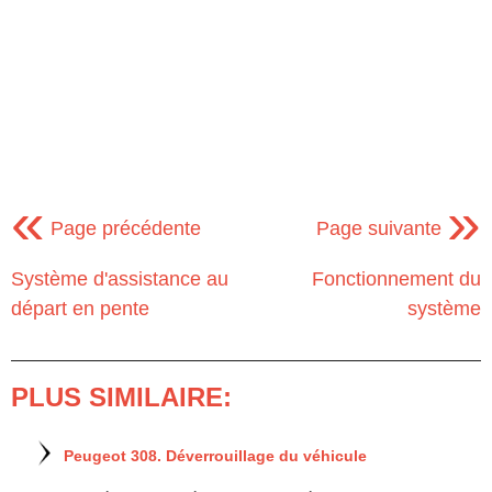
«
»
Page précédente
Page suivante
Système d'assistance au
Fonctionnement du
départ en pente
système
PLUS SIMILAIRE:
Peugeot 308. Déverrouillage du véhicule