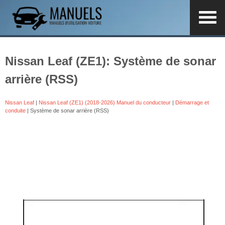
Nissan Leaf (ZE1): Système de sonar
arrière (RSS)
Nissan Leaf
|
Nissan Leaf (ZE1) (2018-2026) Manuel du conducteur
|
Démarrage et
conduite
| Système de sonar arrière (RSS)