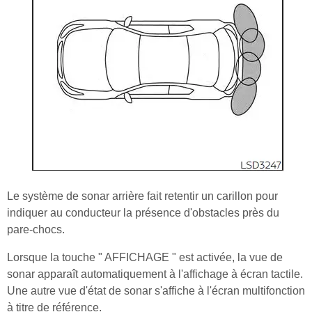
Le système de sonar arrière fait retentir un carillon pour
indiquer au conducteur la présence d'obstacles près du
pare-chocs.
Lorsque la touche " AFFICHAGE " est activée, la vue de
sonar apparaît automatiquement à l'affichage à écran tactile.
Une autre vue d'état de sonar s'affiche à l'écran multifonction
à titre de référence.