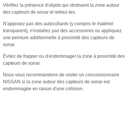
Vérifiez la présence d'objets qui obstruent la zone autour
des capteurs de sonar et retirez-les.
N'apposez pas des autocollants (y compris le matériel
transparent), n'installez pas des accessoires ou appliquez
une peinture additionnelle à proximité des capteurs de
sonar.
Évitez de frapper ou d'endommager la zone à proximité des
capteurs de sonar.
Nous vous recommandons de visiter un concessionnaire
NISSAN si la zone autour des capteurs de sonar est
endommagée en raison d'une collision.