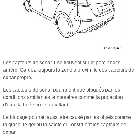
Les capteurs de sonar 1 se trouvent sur le pare-chocs
arrière. Gardez toujours la zone à proximité des capteurs de
sonar propre.
Les capteurs de sonar pourraient être bloqués par les
conditions ambiantes temporaires comme la projection
d'eau, la buée ou le brouillard.
Le blocage pourrait aussi être causé par les objets comme
la glace, le gel ou la saleté qui obstruent les capteurs de
sonar.