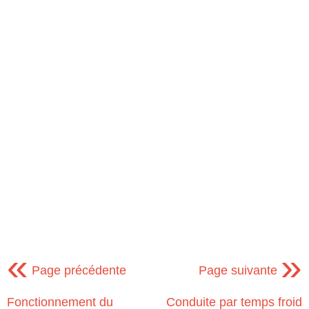
«
»
Page précédente
Page suivante
Fonctionnement du
Conduite par temps froid