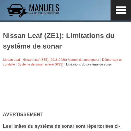
Nissan Leaf (ZE1): Limitations du
système de sonar
Nissan Leaf
|
Nissan Leaf (ZE1) (2018-2026) Manuel du conducteur
|
Démarrage et
conduite
|
Système de sonar arrière (RSS)
| Limitations du système de sonar
AVERTISSEMENT
Les limites du système de sonar sont répertoriées ci-