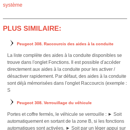
système
PLUS SIMILAIRE:
Peugeot 308. Raccourcis des aides à la conduite
La liste complète des aides à la conduite disponibles se
trouve dans l'onglet Fonctions. Il est possible d'accéder
directement aux aides à la conduite pour les activer /
désactiver rapidement. Par défaut, des aides à la conduite
sont déjà mémorisées dans l'onglet Raccourcis (exemple :
S
Peugeot 308. Verrouillage du véhicule
Portes et coffre fermés, le véhicule se verrouille : ► Soit
automatiquement en sortant de la zone B, si les fonctions
automatiques sont activées. ► Soit par un léger appui sur