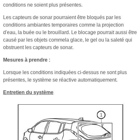
conditions ne soient plus présentes.
Les capteurs de sonar pourraient être bloqués par les
conditions ambiantes temporaires comme la projection
d'eau, la buée ou le brouillard. Le blocage pourrait aussi être
causé par les objets commela glace, le gel ou la saleté qui
obstruent les capteurs de sonar.
Mesures à prendre :
Lorsque les conditions indiquées ci-dessus ne sont plus
présentes, le système se réactive automatiquement.
Entretien du système