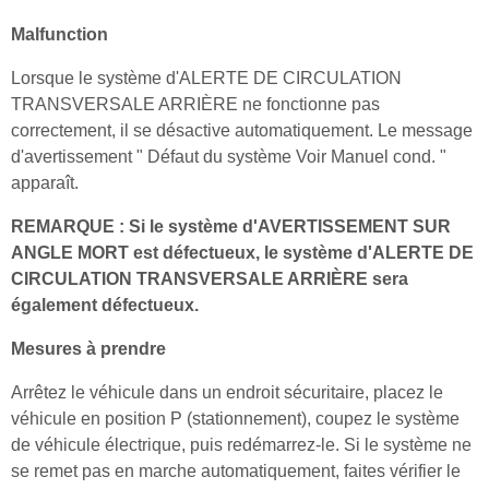
Malfunction
Lorsque le système d'ALERTE DE CIRCULATION
TRANSVERSALE ARRIÈRE ne fonctionne pas
correctement, il se désactive automatiquement. Le message
d'avertissement " Défaut du système Voir Manuel cond. "
apparaît.
REMARQUE : Si le système d'AVERTISSEMENT SUR
ANGLE MORT est défectueux, le système d'ALERTE DE
CIRCULATION TRANSVERSALE ARRIÈRE sera
également défectueux.
Mesures à prendre
Arrêtez le véhicule dans un endroit sécuritaire, placez le
véhicule en position P (stationnement), coupez le système
de véhicule électrique, puis redémarrez-le. Si le système ne
se remet pas en marche automatiquement, faites vérifier le