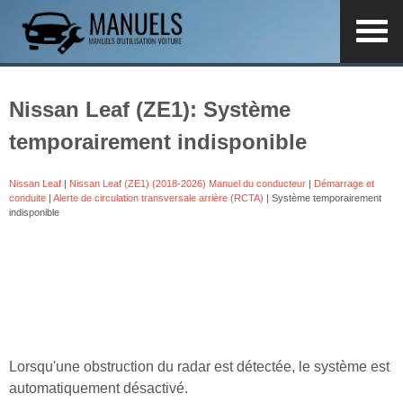
Nissan Leaf (ZE1): Système
temporairement indisponible
Nissan Leaf
|
Nissan Leaf (ZE1) (2018-2026) Manuel du conducteur
|
Démarrage et
conduite
|
Alerte de circulation transversale arrière (RCTA)
| Système temporairement
indisponible
Lorsqu'une obstruction du radar est détectée, le système est
automatiquement désactivé.