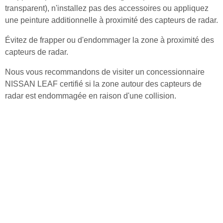
transparent), n'installez pas des accessoires ou appliquez
une peinture additionnelle à proximité des capteurs de radar.
Évitez de frapper ou d'endommager la zone à proximité des
capteurs de radar.
Nous vous recommandons de visiter un concessionnaire
NISSAN LEAF certifié si la zone autour des capteurs de
radar est endommagée en raison d'une collision.