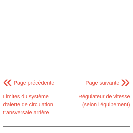
«
»
Page précédente
Page suivante
Limites du système
Régulateur de vitesse
d'alerte de circulation
(selon l'équipement)
transversale arrière