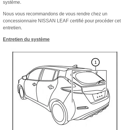
système.
Nous vous recommandons de vous rendre chez un
concessionnaire NISSAN LEAF certifié pour procéder cet
entretien.
Entretien du système