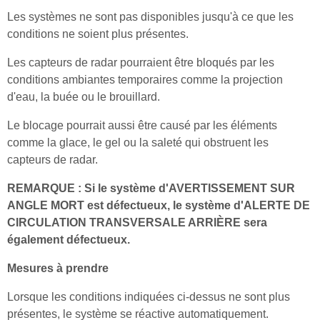
Les systèmes ne sont pas disponibles jusqu'à ce que les
conditions ne soient plus présentes.
Les capteurs de radar pourraient être bloqués par les
conditions ambiantes temporaires comme la projection
d'eau, la buée ou le brouillard.
Le blocage pourrait aussi être causé par les éléments
comme la glace, le gel ou la saleté qui obstruent les
capteurs de radar.
REMARQUE : Si le système d'AVERTISSEMENT SUR
ANGLE MORT est défectueux, le système d'ALERTE DE
CIRCULATION TRANSVERSALE ARRIÈRE sera
également défectueux.
Mesures à prendre
Lorsque les conditions indiquées ci-dessus ne sont plus
présentes, le système se réactive automatiquement.