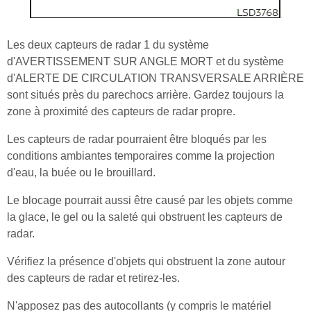
Les deux capteurs de radar 1 du système
d'AVERTISSEMENT SUR ANGLE MORT et du système
d'ALERTE DE CIRCULATION TRANSVERSALE ARRIÈRE
sont situés près du parechocs arrière. Gardez toujours la
zone à proximité des capteurs de radar propre.
Les capteurs de radar pourraient être bloqués par les
conditions ambiantes temporaires comme la projection
d'eau, la buée ou le brouillard.
Le blocage pourrait aussi être causé par les objets comme
la glace, le gel ou la saleté qui obstruent les capteurs de
radar.
Vérifiez la présence d'objets qui obstruent la zone autour
des capteurs de radar et retirez-les.
N'apposez pas des autocollants (y compris le matériel