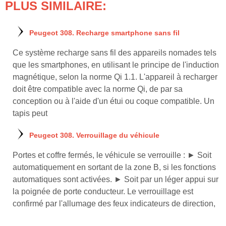
PLUS SIMILAIRE:
Peugeot 308. Recharge smartphone sans fil
Ce système recharge sans fil des appareils nomades tels
que les smartphones, en utilisant le principe de l'induction
magnétique, selon la norme Qi 1.1. L'appareil à recharger
doit être compatible avec la norme Qi, de par sa
conception ou à l'aide d'un étui ou coque compatible. Un
tapis peut
Peugeot 308. Verrouillage du véhicule
Portes et coffre fermés, le véhicule se verrouille : ► Soit
automatiquement en sortant de la zone B, si les fonctions
automatiques sont activées. ► Soit par un léger appui sur
la poignée de porte conducteur. Le verrouillage est
confirmé par l'allumage des feux indicateurs de direction,