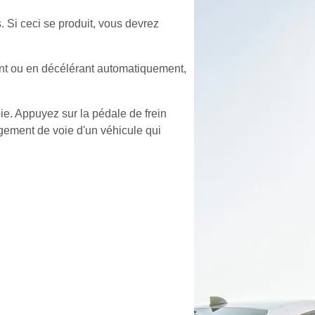
 Si ceci se produit, vous devrez
ant ou en décélérant automatiquement,
ie. Appuyez sur la pédale de frein
gement de voie d'un véhicule qui