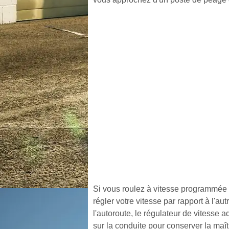
Si vous roulez à vitesse programmée su
régler votre vitesse par rapport à l'a
l'autoroute, le régulateur de vitesse 
sur la conduite pour conserver la maî