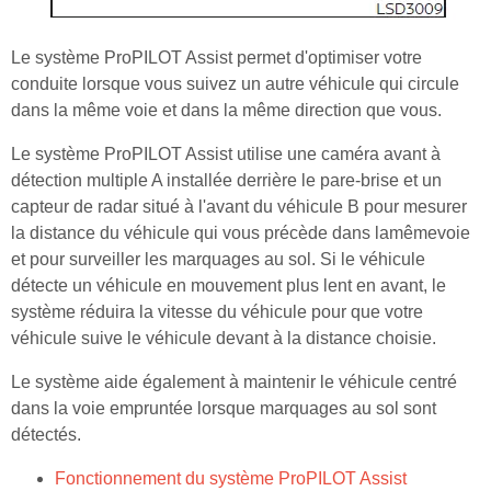
Le système ProPILOT Assist permet d'optimiser votre
conduite lorsque vous suivez un autre véhicule qui circule
dans la même voie et dans la même direction que vous.
Le système ProPILOT Assist utilise une caméra avant à
détection multiple A installée derrière le pare-brise et un
capteur de radar situé à l'avant du véhicule B pour mesurer
la distance du véhicule qui vous précède dans lamêmevoie
et pour surveiller les marquages au sol. Si le véhicule
détecte un véhicule en mouvement plus lent en avant, le
système réduira la vitesse du véhicule pour que votre
véhicule suive le véhicule devant à la distance choisie.
Le système aide également à maintenir le véhicule centré
dans la voie empruntée lorsque marquages au sol sont
détectés.
Fonctionnement du système ProPILOT Assist