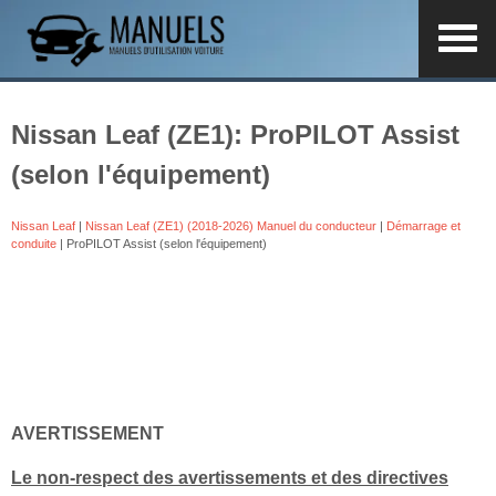
Nissan Leaf (ZE1): ProPILOT Assist
(selon l'équipement)
Nissan Leaf
|
Nissan Leaf (ZE1) (2018-2026) Manuel du conducteur
|
Démarrage et
conduite
| ProPILOT Assist (selon l'équipement)
AVERTISSEMENT
Le non-respect des avertissements et des directives