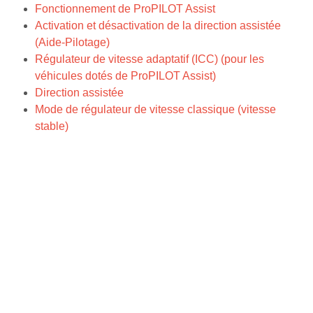
Fonctionnement de ProPILOT Assist
Activation et désactivation de la direction assistée
(Aide-Pilotage)
Régulateur de vitesse adaptatif (ICC) (pour les
véhicules dotés de ProPILOT Assist)
Direction assistée
Mode de régulateur de vitesse classique (vitesse
stable)