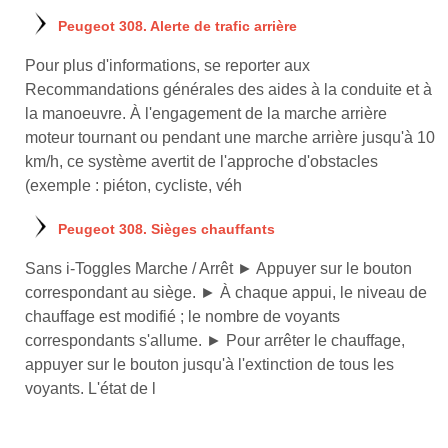
Peugeot 308. Alerte de trafic arrière
Pour plus d'informations, se reporter aux
Recommandations générales des aides à la conduite et à
la manoeuvre. À l'engagement de la marche arrière
moteur tournant ou pendant une marche arrière jusqu'à 10
km/h, ce système avertit de l'approche d'obstacles
(exemple : piéton, cycliste, véh
Peugeot 308. Sièges chauffants
Sans i-Toggles Marche / Arrêt ► Appuyer sur le bouton
correspondant au siège. ► À chaque appui, le niveau de
chauffage est modifié ; le nombre de voyants
correspondants s'allume. ► Pour arrêter le chauffage,
appuyer sur le bouton jusqu'à l'extinction de tous les
voyants. L'état de l