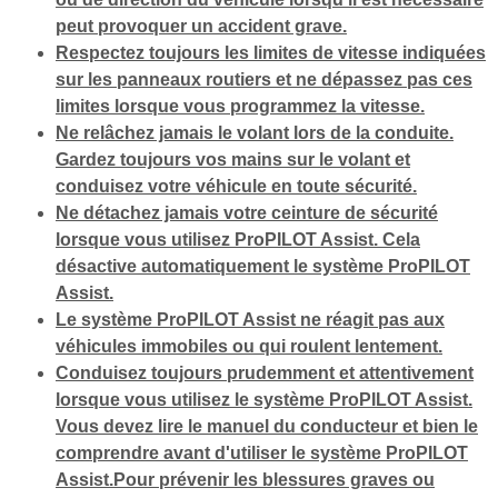
peut provoquer un accident grave.
Respectez toujours les limites de vitesse indiquées
sur les panneaux routiers et ne dépassez pas ces
limites lorsque vous programmez la vitesse.
Ne relâchez jamais le volant lors de la conduite.
Gardez toujours vos mains sur le volant et
conduisez votre véhicule en toute sécurité.
Ne détachez jamais votre ceinture de sécurité
lorsque vous utilisez ProPILOT Assist. Cela
désactive automatiquement le système ProPILOT
Assist.
Le système ProPILOT Assist ne réagit pas aux
véhicules immobiles ou qui roulent lentement.
Conduisez toujours prudemment et attentivement
lorsque vous utilisez le système ProPILOT Assist.
Vous devez lire le manuel du conducteur et bien le
comprendre avant d'utiliser le système ProPILOT
Assist.Pour prévenir les blessures graves ou