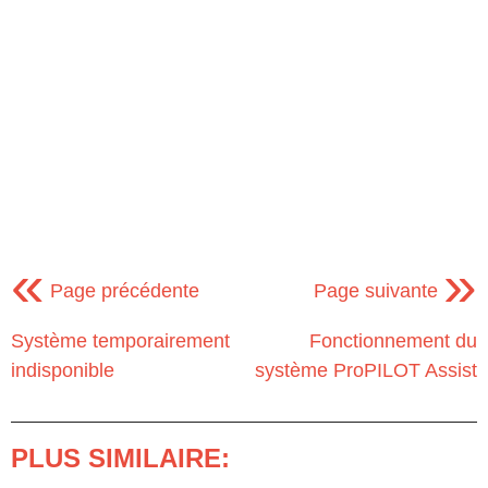
«
»
Page précédente
Page suivante
Système temporairement
Fonctionnement du
indisponible
système ProPILOT Assist
PLUS SIMILAIRE: