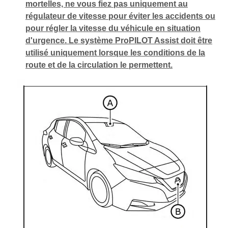
mortelles, ne vous fiez pas uniquement au
régulateur de vitesse pour éviter les accidents ou
pour régler la vitesse du véhicule en situation
d'urgence. Le système ProPILOT Assist doit être
utilisé uniquement lorsque les conditions de la
route et de la circulation le permettent.