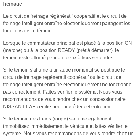
freinage
Le circuit de freinage régénératif coopératif et le circuit de
freinage intelligent entraîné électroniquement partagent les
fonctions de ce témoin.
Lorsque le commutateur principal est placé à la position ON
(marche) ou à la position READY (prêt à démarrer), le
témoin reste allumé pendant deux à trois secondes.
Si le témoin s'allume à un autre moment,il se peut que le
circuit de freinage régénératif coopératif ou le circuit de
freinage intelligent entraîné électroniquement ne fonctionne
pas correctement. Faites vérifier le système. Nous vous
recommandons de vous rendre chez un concessionnaire
NISSAN LEAF certifié pour procéder cet entretien.
Si le témoin des freins (rouge) s'allume également,
immobilisez immédiatement le véhicule et faites vérifier le
système. Nous vous recommandons de vous rendre chez un