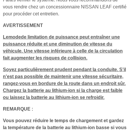
vous rendre chez un concessionnaire NISSAN LEAF certifié
pour procéder cet entretien.
AVERTISSEMENT
Lemodede limitation de puissance peut entraîner une
puissance réduite et une diminution de vitesse du
véhicule. Une vitesse inférieure à celle de la circulation
fait augmenter les risques de collision.
Soyez particulièrement prudent pendant la conduite. S'il
n'est pas possible de maintenir une vitesse sécuritaire,
rangez-vous en bordure de la route dans un endroit sûr.
Chargez la batterie au lithium-ion si la charge est faible
ou laissez la batterie au lithium-ion se refroidir.
REMARQUE :
Vous pouvez réduire le temps de chargement et gardez
la température de la batterie au lithium-ion basse si vous