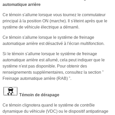
automatique arrière
Ce témoin s'allume lorsque vous tournez le commutateur
principal à la position ON (marche). Il s'éteint après que le
système de véhicule électrique a démarré.
Ce témoin s'allume lorsque le système de freinage
automatique arrière est désactivé à l'écran multifonction.
Si le témoin s'allume lorsque le système de freinage
automatique arrière est allumé, cela peut indiquer que le
système n'est pas disponible. Pour obtenir des
renseignements supplémentaires, consultez la section "
Freinage automatique arrière (RAB) ".
Témoin de dérapage
Ce témoin clignotera quand le système de contrôle
dynamique du véhicule (VDC) ou le dispositif antipatinage