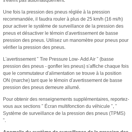
s'éteint pas automatiquement.
Une fois la pression des pneus réglée à la pression
recommandée, il faudra rouler à plus de 25 km/h (16 mi/h)
pour activer le système de surveillance de la pression des
pneus et désactiver le témoin d'avertissement de basse
pression des pneus. Utilisez un manomètre pour pneus pour
vérifier la pression des pneus.
L'avertissement " Tire Pressure Low- Add Air " (basse
pression des pneus - gonfler les pneus) s'affiche chaque fois
que le commutateur d'alimentation se trouve à la position
ON (marche) tant que le témoin d'avertissement de basse
pression des pneus demeure allumé.
Pour obtenir des renseignements supplémentaires, reportez-
vous aux sections " Écran multifonction du véhicule ", "
Système de surveillance de la pression des pneus (TPMS)
".