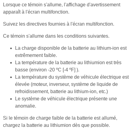
Lorsque ce témoin s'allume, l'affichage d'avertissement
apparaît à l'écran multifonction.
Suivez les directives fournies à l'écran multifonction.
Ce témoin s'allume dans les conditions suivantes.
La charge disponible de la batterie au lithium-ion est
extrêmement faible.
La température de la batterie au lithiumion est très
basse (environ -20 ºC [-4 ºF] ).
La température du système de véhicule électrique est
élevée (moteur, inverseur, système de liquide de
refroidissement, batterie au lithium-ion, etc.)
Le système de véhicule électrique présente une
anomalie.
Si le témoin de charge faible de la batterie est allumé,
chargez la batterie au lithiumion dès que possible.