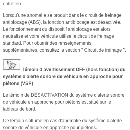
entretien.
Lorsqu'une anomalie se produit dans le circuit de freinage
antiblocage (ABS), la fonction antiblocage est désactivée.
Le fonctionnement du dispositif antiblocage est alors
neutralisé et votre véhicule utilise le circuit de freinage
standard. Pour obtenir des renseignements
supplémentaires, consultez la section " Circuit de freinage ".
Témoin d'avertissement OFF (hors fonction) du
système d'alerte sonore de véhicule en approche pour
piétons (VSP)
Le témoin de DÉSACTIVATION du système d'alerte sonore
de véhicule en approche pour piétons est situé sur le
tableau de bord.
Ce témoin s'allume en cas d'anomalie du système d'alerte
sonore de véhicule en approche pour piétons.