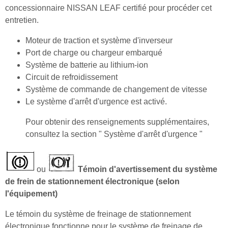
concessionnaire NISSAN LEAF certifié pour procéder cet
entretien.
Moteur de traction et système d'inverseur
Port de charge ou chargeur embarqué
Système de batterie au lithium-ion
Circuit de refroidissement
Système de commande de changement de vitesse
Le système d'arrêt d'urgence est activé.
Pour obtenir des renseignements supplémentaires,
consultez la section " Système d'arrêt d'urgence "
ou
Témoin d'avertissement du système
de frein de stationnement électronique (selon
l'équipement)
Le témoin du système de freinage de stationnement
électronique fonctionne pour le système de freinage de