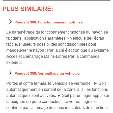
PLUS SIMILAIRE:
Peugeot 308. Fonctionnement motorisé
Le paramétrage du fonctionnement motorisé du hayon se
fait dans l'application Paramètres > Véhicule de l'écran
tactile. Plusieurs possibilités sont disponibles pour
manoeuvrer le hayon : Par la clé électronique du système
Accès et Démarrage Mains-Libres Par la commande
extérieur
Peugeot 308. Verrouillage du véhicule
Portes et coffre fermés, le véhicule se verrouille : ► Soit
automatiquement en sortant de la zone B, si les fonctions
automatiques sont activées. ► Soit par un léger appui sur
la poignée de porte conducteur. Le verrouillage est
confirmé par l'allumage des feux indicateurs de direction,