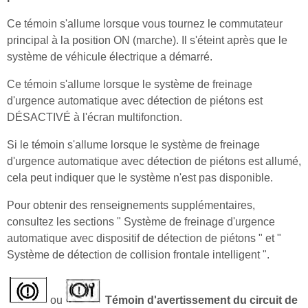
Ce témoin s'allume lorsque vous tournez le commutateur
principal à la position ON (marche). Il s'éteint après que le
système de véhicule électrique a démarré.
Ce témoin s'allume lorsque le système de freinage
d'urgence automatique avec détection de piétons est
DÉSACTIVÉ à l'écran multifonction.
Si le témoin s'allume lorsque le système de freinage
d'urgence automatique avec détection de piétons est allumé,
cela peut indiquer que le système n'est pas disponible.
Pour obtenir des renseignements supplémentaires,
consultez les sections " Système de freinage d'urgence
automatique avec dispositif de détection de piétons " et "
Système de détection de collision frontale intelligent ".
ou
Témoin d'avertissement du circuit de