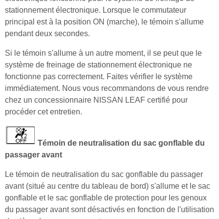
stationnement électronique. Lorsque le commutateur
principal est à la position ON (marche), le témoin s'allume
pendant deux secondes.
Si le témoin s'allume à un autre moment, il se peut que le
système de freinage de stationnement électronique ne
fonctionne pas correctement. Faites vérifier le système
immédiatement. Nous vous recommandons de vous rendre
chez un concessionnaire NISSAN LEAF certifié pour
procéder cet entretien.
Témoin de neutralisation du sac gonflable du
passager avant
Le témoin de neutralisation du sac gonflable du passager
avant (situé au centre du tableau de bord) s'allume et le sac
gonflable et le sac gonflable de protection pour les genoux
du passager avant sont désactivés en fonction de l'utilisation