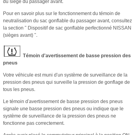
du siège du passager avant.
Pour en savoir plus sur le fonctionnement du témoin de
neutralisation du sac gonflable du passager avant, consultez
la section " Dispositif de sac gonflable perfectionné NISSAN
(sièges avant) ".
Témoin d'avertissement de basse pression des
pneus
Votre véhicule est muni d'un système de surveillance de la
pression des pneus qui surveille la pression de gonflage de
tous les pneus.
Le témoin d'avertissement de basse pression des pneus
signale une basse pression des pneus ou indique que le
système de surveillance de la pression des pneus ne
fonctionne pas correctement.