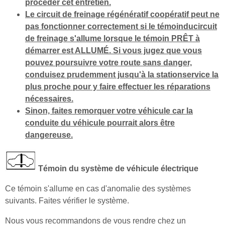
procéder cet entretien.
Le circuit de freinage régénératif coopératif peut ne
pas fonctionner correctement si le témoinducircuit
de freinage s'allume lorsque le témoin PRÊT à
démarrer est ALLUMÉ. Si vous jugez que vous
pouvez poursuivre votre route sans danger,
conduisez prudemment jusqu'à la stationservice la
plus proche pour y faire effectuer les réparations
nécessaires.
Sinon, faites remorquer votre véhicule car la
conduite du véhicule pourrait alors être
dangereuse.
Témoin du système de véhicule électrique
Ce témoin s'allume en cas d'anomalie des systèmes
suivants. Faites vérifier le système.
Nous vous recommandons de vous rendre chez un