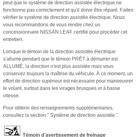
peut que le système de direction assistée électrique ne
fonctionne pas correctement et qu'il doive être réparé. Faites
vérifier le système de direction assistée électrique. Nous
vous recommandons de vous rendre chez un
concessionnaire NISSAN LEAF certifié pour procéder cet
entretien.
Lorsque le témoin de la direction assistée électrique
s'allume pendant que le témoin PRÊT à démarrer est
ALLUMÉ, la direction n'est plus assistée mais vous
conservez toujours la maîtrise du véhicule. À ce moment, un
effort de direction supérieur est nécessaire pour manoeuvrer
le volant, surtout dans les virages brusques et à basse
vitesse.
Pour obtenir des renseignements supplémentaires,
consultez la section " Système de direction assistée ".
Témoin d'avertissement de freinage