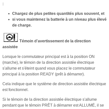
:
Chargez de plus petites quantités plus souvent, et
si vous maintenez la batterie à un niveau plus élevé
de charge.
Témoin d'avertissement de la direction
assistée
Lorsque le commutateur principal est à la position ON
(marche), le témoin de la direction assistée électrique
s'allume et s'éteint quand vous placez le commutateur
principal à la position READY (prêt à démarrer).
Cela indique que le système de direction assistée électrique
est fonctionnel.
Si le témoin de la direction assistée électrique s'allume
pendant que le témoin PRÊT à démarrer est ALLUMÉ, il se