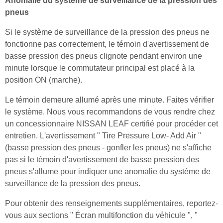
Anomalie du système de surveillance de la pression des
pneus
Si le système de surveillance de la pression des pneus ne
fonctionne pas correctement, le témoin d'avertissement de
basse pression des pneus clignote pendant environ une
minute lorsque le commutateur principal est placé à la
position ON (marche).
Le témoin demeure allumé après une minute. Faites vérifier
le système. Nous vous recommandons de vous rendre chez
un concessionnaire NISSAN LEAF certifié pour procéder cet
entretien. L'avertissement " Tire Pressure Low- Add Air "
(basse pression des pneus - gonfler les pneus) ne s'affiche
pas si le témoin d'avertissement de basse pression des
pneus s'allume pour indiquer une anomalie du système de
surveillance de la pression des pneus.
Pour obtenir des renseignements supplémentaires, reportez-
vous aux sections " Écran multifonction du véhicule ", "