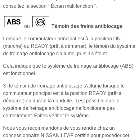
consultez la section " Écran multifonction ".
ou
Témoin des freins antiblocage
Lorsque le commutateur principal est à la position ON
(marche) ou READY (prêt à démarrer), le témoin du système
de freinage antiblocage s'allume, puis il s'éteint.
Cela indique que le système de freinage antiblocage (ABS)
est fonctionnel.
Si le témoin de freinage antiblocage s'allume lorsque le
commutateur principal est à la position READY (prêt à
démarrer) ou durant la conduite, il est possible que le
système de freinage antiblocage ne fonctionne pas
correctement. Faites vérifier le système.
Nous vous recommandons de vous rendre chez un
concessionnaire NISSAN LEAF certifié pour procéder cet