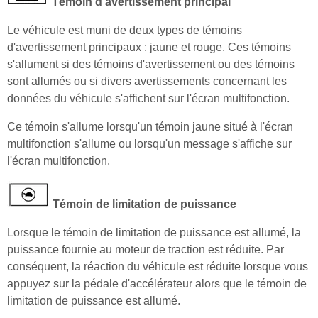
Témoin d'avertissement principal
Le véhicule est muni de deux types de témoins
d'avertissement principaux : jaune et rouge. Ces témoins
s'allument si des témoins d'avertissement ou des témoins
sont allumés ou si divers avertissements concernant les
données du véhicule s'affichent sur l'écran multifonction.
Ce témoin s'allume lorsqu'un témoin jaune situé à l'écran
multifonction s'allume ou lorsqu'un message s'affiche sur
l'écran multifonction.
Témoin de limitation de puissance
Lorsque le témoin de limitation de puissance est allumé, la
puissance fournie au moteur de traction est réduite. Par
conséquent, la réaction du véhicule est réduite lorsque vous
appuyez sur la pédale d'accélérateur alors que le témoin de
limitation de puissance est allumé.