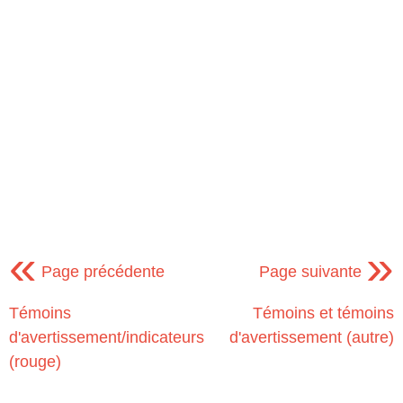
«
»
Page précédente
Page suivante
Témoins
Témoins et témoins
d'avertissement/indicateurs
d'avertissement (autre)
(rouge)