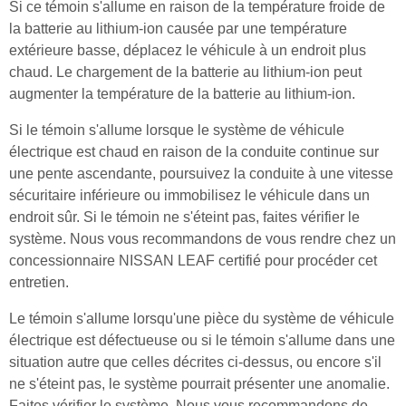
Si ce témoin s'allume en raison de la température froide de
la batterie au lithium-ion causée par une température
extérieure basse, déplacez le véhicule à un endroit plus
chaud. Le chargement de la batterie au lithium-ion peut
augmenter la température de la batterie au lithium-ion.
Si le témoin s'allume lorsque le système de véhicule
électrique est chaud en raison de la conduite continue sur
une pente ascendante, poursuivez la conduite à une vitesse
sécuritaire inférieure ou immobilisez le véhicule dans un
endroit sûr. Si le témoin ne s'éteint pas, faites vérifier le
système. Nous vous recommandons de vous rendre chez un
concessionnaire NISSAN LEAF certifié pour procéder cet
entretien.
Le témoin s'allume lorsqu'une pièce du système de véhicule
électrique est défectueuse ou si le témoin s'allume dans une
situation autre que celles décrites ci-dessus, ou encore s'il
ne s'éteint pas, le système pourrait présenter une anomalie.
Faites vérifier le système. Nous vous recommandons de