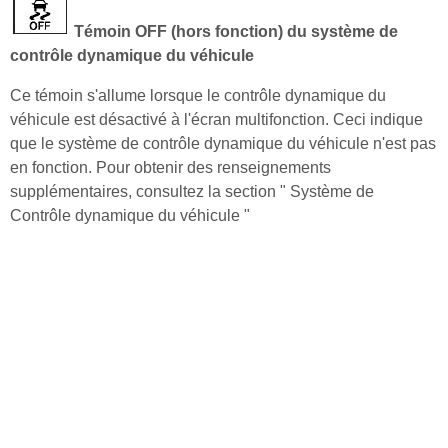
Témoin OFF (hors fonction) du système de
contrôle dynamique du véhicule
Ce témoin s'allume lorsque le contrôle dynamique du
véhicule est désactivé à l'écran multifonction. Ceci indique
que le système de contrôle dynamique du véhicule n'est pas
en fonction. Pour obtenir des renseignements
supplémentaires, consultez la section " Système de
Contrôle dynamique du véhicule "