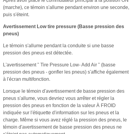
Après avoir placé le commutateur principal à la position ON
(marche), ce témoin s'allume pendant environ une seconde,
puis s'éteint.
Avertissement Low tire pressure (Basse pression des
pneus)
Le témoin s'allume pendant la conduite si une basse
pression des pneus est détectée.
L'avertissement " Tire Pressure Low- Add Air " (basse
pression des pneus - gonfler les pneus) s'affiche également
à l'écran multifonction.
Lorsque le témoin d'avertissement de basse pression des
pneus s'allume, vous devriez vous arrêter et régler la
pression des pneus en fonction de la valeur À FROID
indiquée sur l'étiquette d'information sur les pneus et la
charge. Même si vous avez réglé la pression des pneus, le
témoin d'avertissement de basse pression des pneus ne