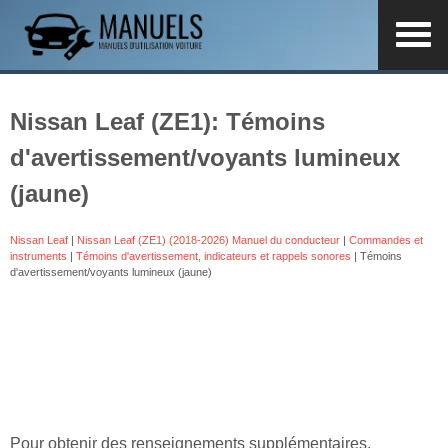
Nissan Leaf (ZE1): Témoins
d'avertissement/voyants lumineux
(jaune)
Nissan Leaf
|
Nissan Leaf (ZE1) (2018-2026) Manuel du conducteur
|
Commandes et
instruments
|
Témoins d'avertissement, indicateurs et rappels sonores
| Témoins
d'avertissement/voyants lumineux (jaune)
Pour obtenir des renseignements supplémentaires,