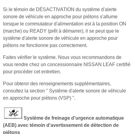
Si le témoin de DÉSACTIVATION du système d'alerte
sonore de véhicule en approche pour piétons s'allume
lorsque le commutateur d'alimentation est à la position ON
(marche) ou READY (prêt à démarrer), il se peut que le
système d'alerte sonore de véhicule en approche pour
piétons ne fonctionne pas correctement.
Faites vérifier le système. Nous vous recommandons de
vous rendre chez un concessionnaire NISSAN LEAF certifié
pour procéder cet entretien.
Pour obtenir des renseignements supplémentaires,
consultez la section " Système d'alerte sonore de véhicule
en approche pour piétons (VSP) ".
Système de freinage d'urgence automatique
(AEB) avec témoin d'avertissement de détection de
piétons