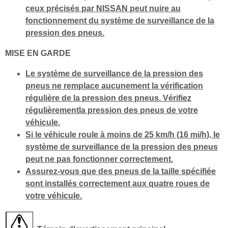
ceux précisés par NISSAN peut nuire au
fonctionnement du système de surveillance de la
pression des pneus.
MISE EN GARDE
Le système de surveillance de la pression des
pneus ne remplace aucunement la vérification
régulière de la pression des pneus. Vérifiez
régulièrementla pression des pneus de votre
véhicule.
Si le véhicule roule à moins de 25 km/h (16 mi/h), le
système de surveillance de la pression des pneus
peut ne pas fonctionner correctement.
Assurez-vous que des pneus de la taille spécifiée
sont installés correctement aux quatre roues de
votre véhicule.