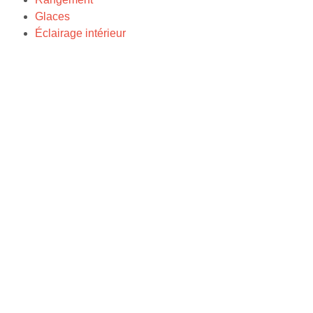
Glaces
Éclairage intérieur