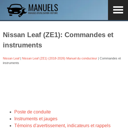
Nissan Leaf (ZE1): Commandes et
instruments
Nissan Leaf
|
Nissan Leaf (ZE1) (2018-2026) Manuel du conducteur
| Commandes et
instruments
Poste de conduite
Instruments et jauges
Témoins d'avertissement, indicateurs et rappels