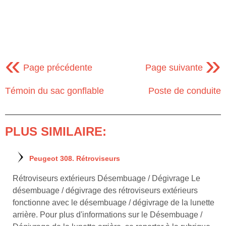
«
»
Page précédente
Page suivante
Témoin du sac gonflable
Poste de conduite
PLUS SIMILAIRE:
Peugeot 308. Rétroviseurs
Rétroviseurs extérieurs Désembuage / Dégivrage Le
désembuage / dégivrage des rétroviseurs extérieurs
fonctionne avec le désembuage / dégivrage de la lunette
arrière. Pour plus d'informations sur le Désembuage /