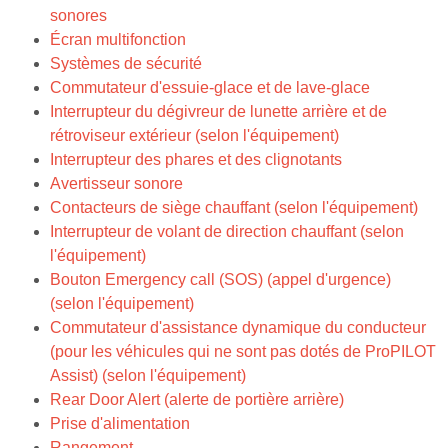
sonores
Écran multifonction
Systèmes de sécurité
Commutateur d'essuie-glace et de lave-glace
Interrupteur du dégivreur de lunette arrière et de
rétroviseur extérieur (selon l'équipement)
Interrupteur des phares et des clignotants
Avertisseur sonore
Contacteurs de siège chauffant (selon l'équipement)
Interrupteur de volant de direction chauffant (selon
l'équipement)
Bouton Emergency call (SOS) (appel d'urgence)
(selon l'équipement)
Commutateur d'assistance dynamique du conducteur
(pour les véhicules qui ne sont pas dotés de ProPILOT
Assist) (selon l'équipement)
Rear Door Alert (alerte de portière arrière)
Prise d'alimentation
Rangement