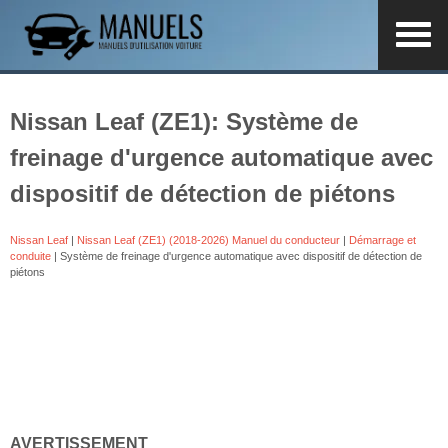
Nissan Leaf (ZE1): Système de
freinage d'urgence automatique avec
dispositif de détection de piétons
Nissan Leaf
|
Nissan Leaf (ZE1) (2018-2026) Manuel du conducteur
|
Démarrage et
conduite
| Système de freinage d'urgence automatique avec dispositif de détection de
piétons
AVERTISSEMENT