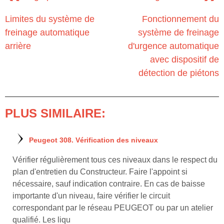
Limites du système de
Fonctionnement du
freinage automatique
système de freinage
arrière
d'urgence automatique
avec dispositif de
détection de piétons
PLUS SIMILAIRE:
Peugeot 308. Vérification des niveaux
Vérifier régulièrement tous ces niveaux dans le respect du
plan d'entretien du Constructeur. Faire l'appoint si
nécessaire, sauf indication contraire. En cas de baisse
importante d'un niveau, faire vérifier le circuit
correspondant par le réseau PEUGEOT ou par un atelier
qualifié. Les liqu