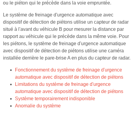
ou le piéton qui le précède dans la voie empruntée.
Le système de freinage d'urgence automatique avec
dispositif de détection de piétons utilise un capteur de radar
situé à l'avant du véhicule B pour mesurer la distance par
rapport au véhicule qui le précède dans la même voie. Pour
les piétons, le système de freinage d'urgence automatique
avec dispositif de détection de piétons utilise une caméra
installée derrière le pare-brise A en plus du capteur de radar.
Fonctionnement du système de freinage d'urgence
automatique avec dispositif de détection de piétons
Limitations du système de freinage d'urgence
automatique avec dispositif de détection de piétons
Système temporairement indisponible
Anomalie du système