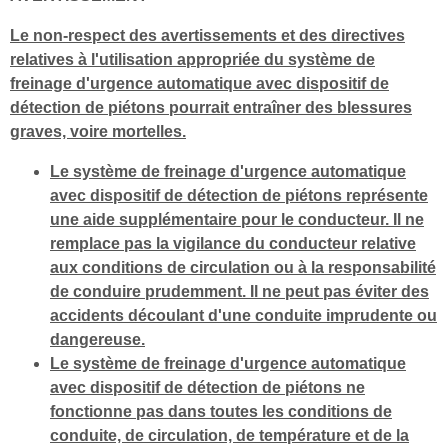
Le non-respect des avertissements et des directives
relatives à l'utilisation appropriée du système de
freinage d'urgence automatique avec dispositif de
détection de piétons pourrait entraîner des blessures
graves, voire mortelles.
Le système de freinage d'urgence automatique
avec dispositif de détection de piétons représente
une aide supplémentaire pour le conducteur. Il ne
remplace pas la vigilance du conducteur relative
aux conditions de circulation ou à la responsabilité
de conduire prudemment. Il ne peut pas éviter des
accidents découlant d'une conduite imprudente ou
dangereuse.
Le système de freinage d'urgence automatique
avec dispositif de détection de piétons ne
fonctionne pas dans toutes les conditions de
conduite, de circulation, de température et de la