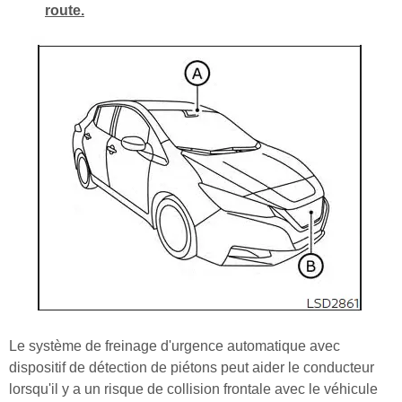
route.
Le système de freinage d'urgence automatique avec
dispositif de détection de piétons peut aider le conducteur
lorsqu'il y a un risque de collision frontale avec le véhicule